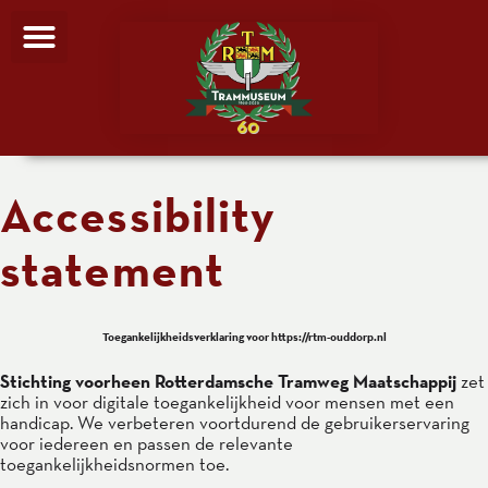
Accessibility
statement
Toegankelijkheidsverklaring voor https://rtm-ouddorp.nl
Stichting voorheen Rotterdamsche Tramweg Maatschappij
zet
zich in voor digitale toegankelijkheid voor mensen met een
handicap. We verbeteren voortdurend de gebruikerservaring
voor iedereen en passen de relevante
toegankelijkheidsnormen toe.