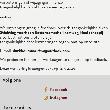
verbeteringen of wijzigingen in onze
toegankelijkheidspraktijken weer te geven.
Feedback
We ontvangen graag je feedback over de toegankelijkheid van
Stichting voorheen Rotterdamsche Tramweg Maatschappij
site. Laat het ons weten als je
toegankelijkheidsbelemmeringen tegenkomt op onze site:
E-mail:
durkhoutsma-rtm@outlook.com
We proberen binnen 3-5 werkdagen te reageren op feedback.
Deze verklaring is aangemaakt op 14-3-2026.
Volg ons
Facebook
Instagram
Bezoekadres