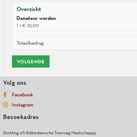
Overzicht
Donateur worden
1 × € 25,00
Totaalbedrag
VOLGENDE
Volg ons
Facebook
Instagram
Bezoekadres
Stichting v/h Rotterdamsche Tramweg Maatschappij