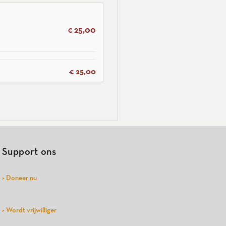
€ 25,00
€ 25,00
Support ons
> Doneer nu
> Wordt vrijwilliger