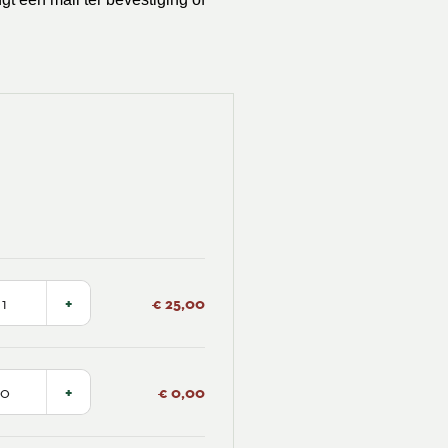
+
€ 25,00
+
€ 0,00