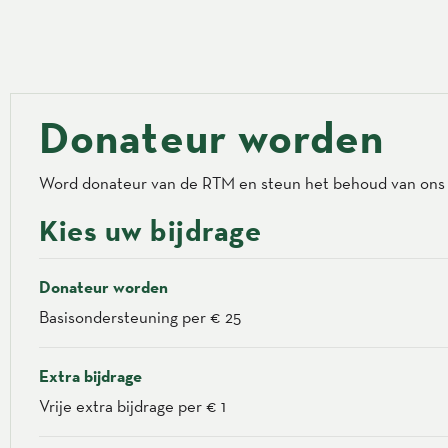
Donateur worden
Word donateur van de RTM en steun het behoud van ons h
Kies uw bijdrage
Donateur worden
Basisondersteuning per € 25
Extra bijdrage
Vrije extra bijdrage per € 1