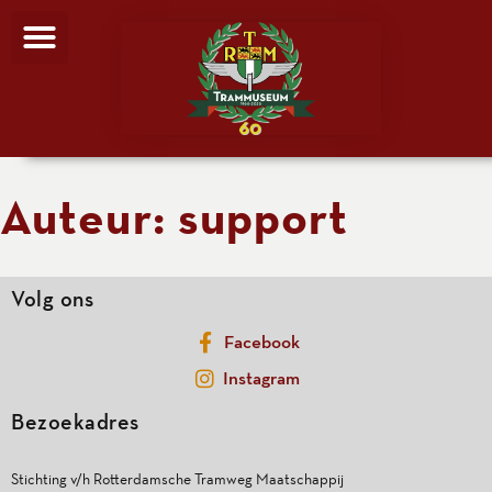
Auteur:
support
Volg ons
Facebook
Instagram
Bezoekadres
Stichting v/h Rotterdamsche Tramweg Maatschappij