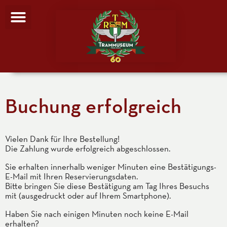
Buchung erfolgreich
Vielen Dank für Ihre Bestellung!
Die Zahlung wurde erfolgreich abgeschlossen.
Sie erhalten innerhalb weniger Minuten eine Bestätigungs-
E-Mail mit Ihren Reservierungsdaten.
Bitte bringen Sie diese Bestätigung am Tag Ihres Besuchs
mit (ausgedruckt oder auf Ihrem Smartphone).
Haben Sie nach einigen Minuten noch keine E-Mail
erhalten?