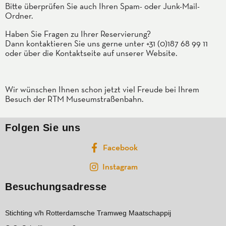
Bitte überprüfen Sie auch Ihren Spam- oder Junk-Mail-
Ordner.
Haben Sie Fragen zu Ihrer Reservierung?
Dann kontaktieren Sie uns gerne unter +31 (0)187 68 99 11
oder über die Kontaktseite auf unserer Website.
Wir wünschen Ihnen schon jetzt viel Freude bei Ihrem
Besuch der RTM Museumstraßenbahn.
Folgen Sie uns
Facebook
Instagram
Besuchungsadresse
Stichting v/h Rotterdamsche Tramweg Maatschappij