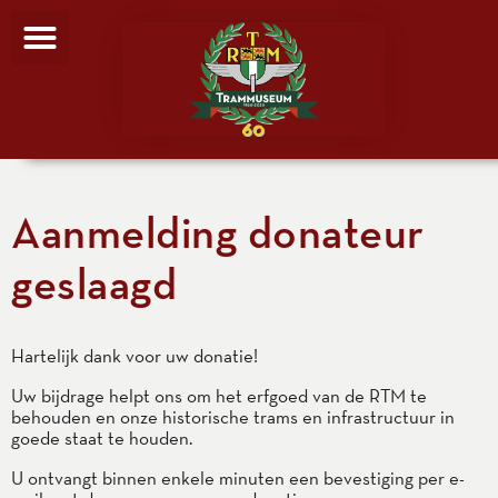
Aanmelding donateur
geslaagd
Hartelijk dank voor uw donatie!
Uw bijdrage helpt ons om het erfgoed van de RTM te
behouden en onze historische trams en infrastructuur in
goede staat te houden.
U ontvangt binnen enkele minuten een bevestiging per e-