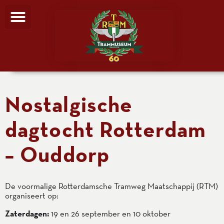
Nostalgische
dagtocht Rotterdam
– Ouddorp
De voormalige Rotterdamsche Tramweg Maatschappij (RTM)
organiseert op:
Zaterdagen:
19 en 26 september en 10 oktober