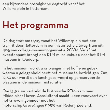
een bijzondere nostalgische dagtocht vanaf het
Willemsplein in Rotterdam.
Het programma
De dag start om 09:15 vanaf het Willemsplein met een
tramrit door Rotterdam in een historische Düwag-tram uit
1965 van collega-museumorganisatie ROVM. Vanaf het
overstappunt brengt een RTM-museumbus u naar het RTM-
museum in Ouddorp.
In het museum wordt u ontvangen met koffie en gebak,
waarna u gelegenheid heeft het museum te bezichtigen. Om
12:30 uur wordt een lunch geserveerd op gereserveerde
plaatsen in de museumrestauratie.
Om 13:30 uur vertrekt de historische RTM-tram naar
Middelplaat Haven. Aansluitend maakt u een rondvaart over
het Grevelingenmeer met het
motorschip
Grevelingen
(1959) van Rederij Zeeland.