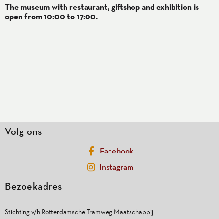
The museum with restaurant, giftshop and exhibition is
open from 10:00 to 17:00.
Volg ons
Facebook
Instagram
Bezoekadres
Stichting v/h Rotterdamsche Tramweg Maatschappij