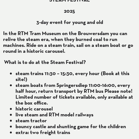
2025
3-day event for young and old
In the RTM Tram Museum on the Brouwersdam you can
relive the steam era, when they burned coal to run
machines. Ride on a steam train, sail on a steam boat or go
round in a historic carousel.
What is to do at the Steam Festival?
steam trains 11:30 – 15:30, every hour (Book at this
site!)
steam boats from Springersdiep 11:00-16:00, every
half hour, return transport by RTM bus Please note!
Limited number of tickets available, only available at
the box office.
historic carousel
live steam and RTM model railways
steam tractor
bouncy castle and shunting game for the children
extra: two freight trains