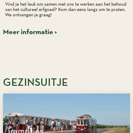
Vind je het leuk om samen met ons te werken aan het behoud
van het cultureel erfgoed? Kom dan eens langs om te praten.
We ontvangen je graag!
Meer informatie >
GEZINSUITJE
Tramritjes