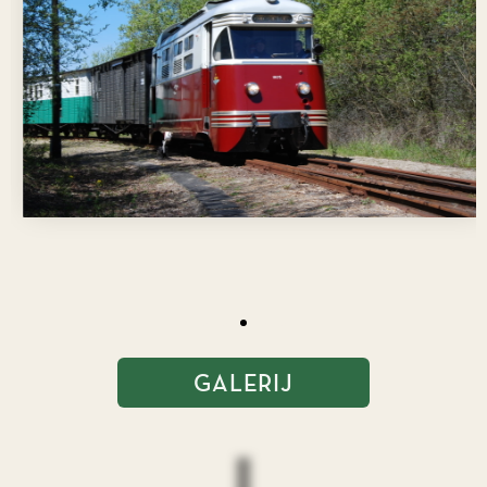
GALERIJ