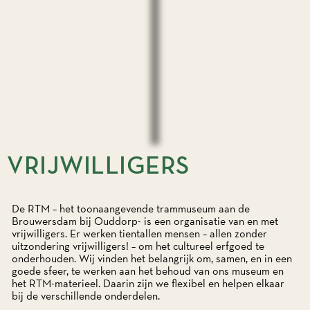
VRIJWILLIGERS
De RTM – het toonaangevende trammuseum aan de
Brouwersdam bij Ouddorp- is een organisatie van en met
vrijwilligers. Er werken tientallen mensen – allen zonder
uitzondering vrijwilligers! – om het cultureel erfgoed te
onderhouden. Wij vinden het belangrijk om, samen, en in een
goede sfeer, te werken aan het behoud van ons museum en
het RTM-materieel. Daarin zijn we flexibel en helpen elkaar
bij de verschillende onderdelen.