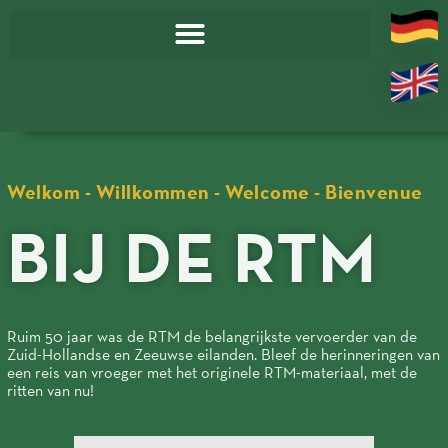
Welkom - Willkommen - Welcome - Bienvenue
BIJ DE RTM
Ruim 50 jaar was de RTM de belangrijkste vervoerder van de
Zuid-Hollandse en Zeeuwse eilanden. Bleef de herinneringen van
een reis van vroeger met het originele RTM-materiaal, met de
ritten van nu!